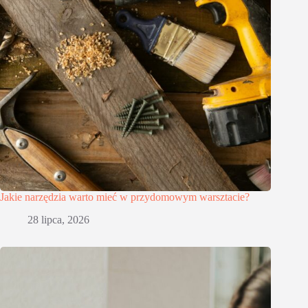
Jakie narzędzia warto mieć w przydomowym warsztacie?
28 lipca, 2026