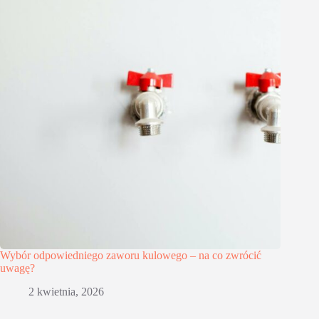
Wybór odpowiedniego zaworu kulowego – na co zwrócić
uwagę?
2 kwietnia, 2026