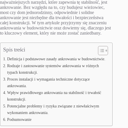
najważniejszych narzędzi, które zapewnia tę stabilność, jest
ankrowanie. Bez względu na to, czy budujesz wieżowiec,
most czy dom jednorodzinny, odpowiednie i solidne
ankrowanie jest niezbędne dla trwałości i bezpieczeństwa
całej konstrukcji. W tym artykule przyjrzymy się znaczeniu
ankrowania w budownictwie oraz dowiemy się, dlaczego jest
to kluczowy element, który nie może zostać zaniedbany.
Spis treści
Definicja i podstawowe zasady ankrowania w budownictwie.
Rodzaje i zastosowanie systemów ankrowania w różnych
typach konstrukcji.
Proces instalacji i wymagania techniczne dotyczące
ankrowania.
Wpływ prawidłowego ankrowania na stabilność i trwałość
konstrukcji.
Potencjalne problemy i ryzyka związane z niewłaściwym
wykonaniem ankrowania.
Podsumowanie