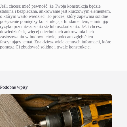
Jeśli chcesz mieć pewność, że Twoja konstrukcja będzie
stabilna i bezpieczna, ankrowanie jest kluczowym elementem,
o którym warto wiedzieć. To proces, który zapewnia solidne
połączenie pomiędzy konstrukcją a fundamentem, eliminując
ryzyko przemieszczenia się lub uszkodzenia. Jeśli chcesz
dowiedzieć się więcej o technikach ankrowania i ich
zastosowaniu w budownictwie, polecam zgłębić ten
fascynujący temat. Znajdziesz wiele cennych informacji, które
pomogą Ci zbudować solidne i trwałe konstrukcje.
Podobne wpisy