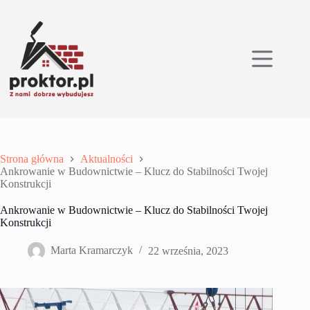
Przejdź
do
treści
Strona główna
Aktualności
Ankrowanie w Budownictwie – Klucz do Stabilności Twojej
Konstrukcji
Ankrowanie w Budownictwie – Klucz do Stabilności Twojej
Konstrukcji
Marta Kramarczyk
22 września, 2023