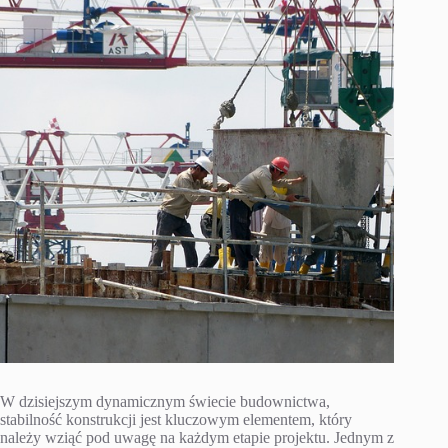
W dzisiejszym dynamicznym świecie budownictwa,
stabilność konstrukcji jest kluczowym elementem, który
należy wziąć pod uwagę na każdym etapie projektu. Jednym z