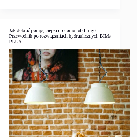
Jak dobrać pompę ciepła do domu lub firmy?
Przewodnik po rozwiązaniach hydraulicznych BIMs
PLUS