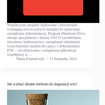
Współczesne projekty budowlane i inżynierskie
wymagają nowoczesnych narzędzi do sprawnego
zarządzania dokumentacją. Program Bluebeam Revu
oferuje specjalistom z branży AECO (architektura,
inżynieria, budownictwo, zarządzanie obiektami)
wszechstronne możliwości pracy z dokumentami
PDF – od edytowania i zarządzania plikami po
współpracę w…
Marta Kramarczyk
13 listopada, 2024
Jak wybrać idealne kieliszki do degustacji win?