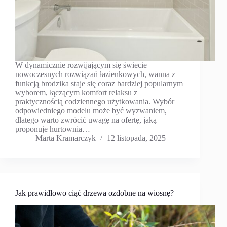
W dynamicznie rozwijającym się świecie
nowoczesnych rozwiązań łazienkowych, wanna z
funkcją brodzika staje się coraz bardziej popularnym
wyborem, łączącym komfort relaksu z
praktycznością codziennego użytkowania. Wybór
odpowiedniego modelu może być wyzwaniem,
dlatego warto zwrócić uwagę na ofertę, jaką
proponuje hurtownia…
Marta Kramarczyk
12 listopada, 2025
Jak prawidłowo ciąć drzewa ozdobne na wiosnę?