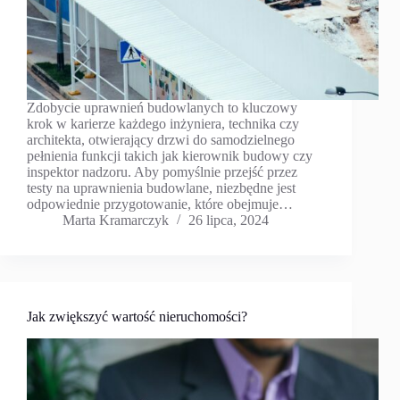
Zdobycie uprawnień budowlanych to kluczowy
krok w karierze każdego inżyniera, technika czy
architekta, otwierający drzwi do samodzielnego
pełnienia funkcji takich jak kierownik budowy czy
inspektor nadzoru. Aby pomyślnie przejść przez
testy na uprawnienia budowlane, niezbędne jest
odpowiednie przygotowanie, które obejmuje…
Marta Kramarczyk
26 lipca, 2024
Jak zwiększyć wartość nieruchomości?