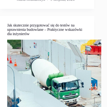
Jak skutecznie przygotować się do testów na
uprawnienia budowlane – Praktyczne wskazówki
dla inżynierów