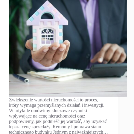
Zwiększenie wartości nieruchomości to proces,
który wymaga przemyślanych działań i inwestycji.
W artykule omówimy kluczowe czynniki
wpływające na cenę nieruchomości oraz
podpowiemy, jak podnieść jej wartość, aby uzyskać
lepszą cenę sprzedaży. Remonty i poprawa stanu
technicznego budynku Jednym z najważniejszych…