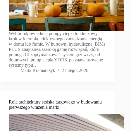
Wybór odpowiedniej pompy ciepła to kluczowy
krok w kierunku efektywnego zarządzania energią
w domu lub firmie. W hurtowni hydraulicznej BIMs
PLUS znajdziesz szeroką gamę rozwiązań, które
pomogą Ci zoptymalizować system grzewczy, od
domowych pomp ciepła YORK po zaawansowane
systemy typu…
Marta Kramarczyk
2 lutego, 2026
Rola architektury stoiska targowego w budowaniu
pierwszego wrażenia marki