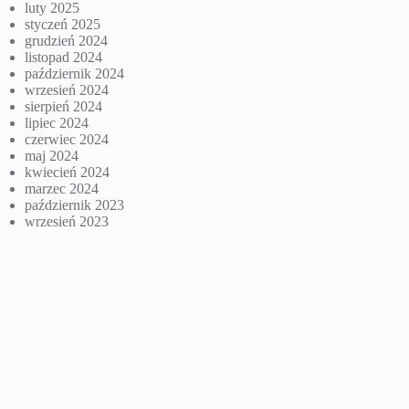
luty 2025
styczeń 2025
grudzień 2024
listopad 2024
październik 2024
wrzesień 2024
sierpień 2024
lipiec 2024
czerwiec 2024
maj 2024
kwiecień 2024
marzec 2024
październik 2023
wrzesień 2023