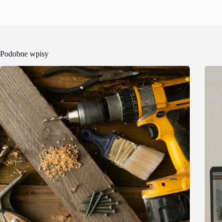
Podobne wpisy