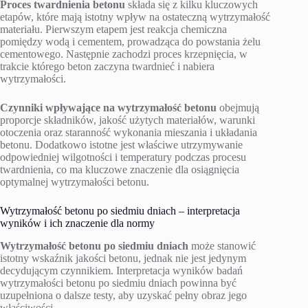
Proces twardnienia betonu
składa się z kilku kluczowych
etapów, które mają istotny wpływ na ostateczną wytrzymałość
materiału. Pierwszym etapem jest reakcja chemiczna
pomiędzy wodą i cementem, prowadząca do powstania żelu
cementowego. Następnie zachodzi proces krzepnięcia, w
trakcie którego beton zaczyna twardnieć i nabiera
wytrzymałości.
Czynniki wpływające na wytrzymałość betonu
obejmują
proporcje składników, jakość użytych materiałów, warunki
otoczenia oraz staranność wykonania mieszania i układania
betonu. Dodatkowo istotne jest właściwe utrzymywanie
odpowiedniej wilgotności i temperatury podczas procesu
twardnienia, co ma kluczowe znaczenie dla osiągnięcia
optymalnej wytrzymałości betonu.
Wytrzymałość betonu po siedmiu dniach – interpretacja
wyników i ich znaczenie dla normy
Wytrzymałość betonu po siedmiu dniach
może stanowić
istotny wskaźnik jakości betonu, jednak nie jest jedynym
decydującym czynnikiem. Interpretacja wyników badań
wytrzymałości betonu po siedmiu dniach powinna być
uzupełniona o dalsze testy, aby uzyskać pełny obraz jego
właściwości.