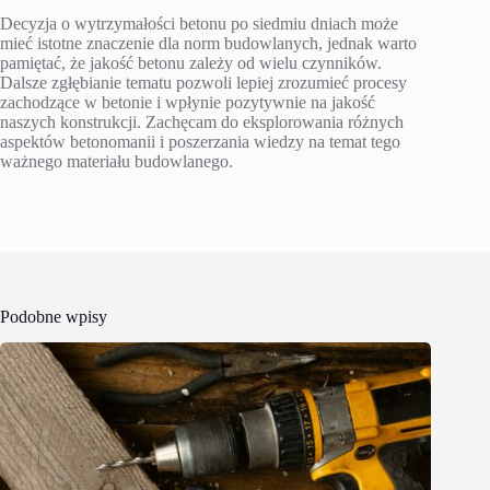
Decyzja o wytrzymałości betonu po siedmiu dniach może
mieć istotne znaczenie dla norm budowlanych, jednak warto
pamiętać, że jakość betonu zależy od wielu czynników.
Dalsze zgłębianie tematu pozwoli lepiej zrozumieć procesy
zachodzące w betonie i wpłynie pozytywnie na jakość
naszych konstrukcji. Zachęcam do eksplorowania różnych
aspektów betonomanii i poszerzania wiedzy na temat tego
ważnego materiału budowlanego.
Podobne wpisy