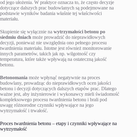
od jego ułożenia. W praktyce oznacza to, że często decyzje
dotyczące dalszych prac budowlanych są podejmowane na
podstawie wyników badania właśnie tej właściwości
materiału.
Skupienie się wyłącznie na
wytrzymałości betonu po
siedmiu dniach
może prowadzić do nieprawidłowych
decyzji, ponieważ nie uwzględnia ono pełnego procesu
twardnienia materiału. Istotne jest również monitorowanie
innych parametrów, takich jak np. wilgotność czy
temperatura, które także wpływają na ostateczną jakość
betonu.
Betonomania
może wpłynąć negatywnie na proces
budowlany, prowadząc do nieprawidłowych ocen jakości
betonu i decyzji dotyczących dalszych etapów prac. Dlatego
ważne jest, aby inżynierowie i wykonawcy mieli świadomość
kompleksowego procesu twardnienia betonu i brali pod
uwagę różnorodne czynniki wpływające na jego
wytrzymałość i trwałość.
Proces twardnienia betonu – etapy i czynniki wpływające na
wytrzymałość