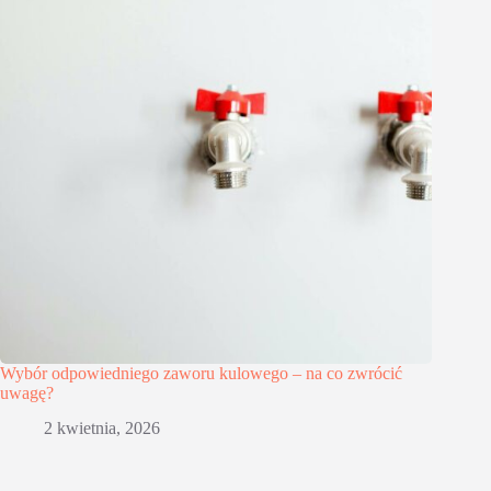
Wybór odpowiedniego zaworu kulowego – na co zwrócić
uwagę?
2 kwietnia, 2026