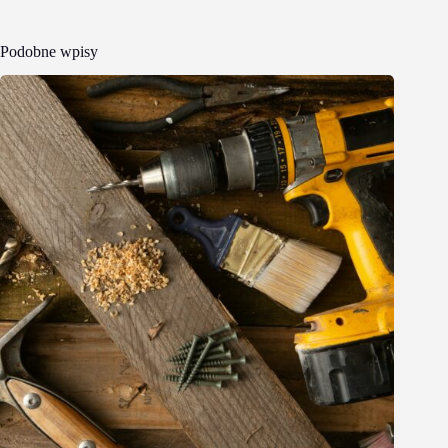
Podobne wpisy