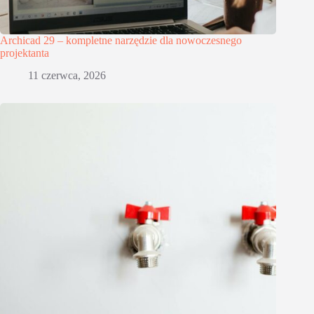
Archicad 29 – kompletne narzędzie dla nowoczesnego
projektanta
11 czerwca, 2026