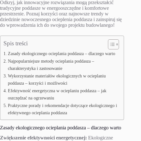
Odkryj, jak innowacyjne rozwiązania mogą przekształcić
tradycyjne poddasze w energooszczędne i komfortowe
przestrzenie. Poznaj korzyści oraz najnowsze trendy w
dziedzinie nowoczesnego ocieplenia poddasza i zainspiruj się
do wprowadzenia ich do swojego projektu budowlanego!
Spis treści
Zasady ekologicznego ocieplania poddasza – dlaczego warto
Najpopularniejsze metody ocieplania poddasza –
charakterystyka i zastosowanie
Wykorzystanie materiałów ekologicznych w ocieplaniu
poddasza – korzyści i możliwości
Efektywność energetyczna w ocieplaniu poddasza – jak
oszczędzać na ogrzewaniu
Praktyczne porady i rekomendacje dotyczące ekologicznego i
efektywnego ocieplania poddasza
Zasady ekologicznego ocieplania poddasza – dlaczego warto
Zwiększenie efektywności energetycznej:
Ekologiczne