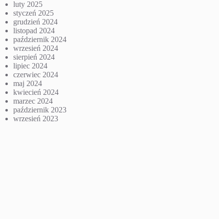
luty 2025
styczeń 2025
grudzień 2024
listopad 2024
październik 2024
wrzesień 2024
sierpień 2024
lipiec 2024
czerwiec 2024
maj 2024
kwiecień 2024
marzec 2024
październik 2023
wrzesień 2023