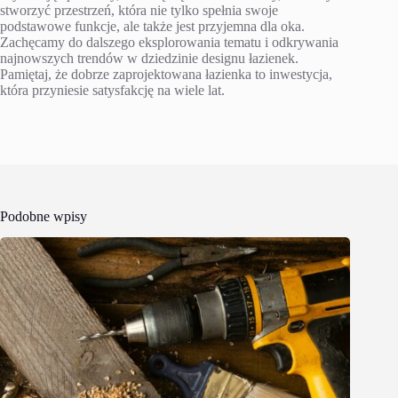
stworzyć przestrzeń, która nie tylko spełnia swoje
podstawowe funkcje, ale także jest przyjemna dla oka.
Zachęcamy do dalszego eksplorowania tematu i odkrywania
najnowszych trendów w dziedzinie designu łazienek.
Pamiętaj, że dobrze zaprojektowana łazienka to inwestycja,
która przyniesie satysfakcję na wiele lat.
Podobne wpisy