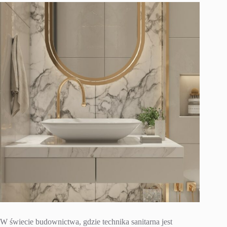
W świecie budownictwa, gdzie technika sanitarna jest