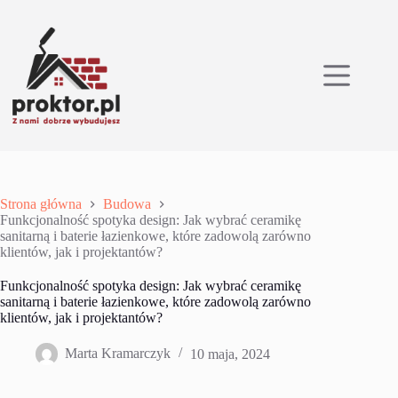
Przejdź
do
treści
Strona główna
Budowa
Funkcjonalność spotyka design: Jak wybrać ceramikę
sanitarną i baterie łazienkowe, które zadowolą zarówno
klientów, jak i projektantów?
Funkcjonalność spotyka design: Jak wybrać ceramikę
sanitarną i baterie łazienkowe, które zadowolą zarówno
klientów, jak i projektantów?
Marta Kramarczyk
10 maja, 2024