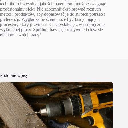
technikom i wysokiej jakości materiałom, możesz osiągnąć
profesjonalny efekt. Nie zapomnij eksplorować różnych
metod i produktów, aby dopasować je do swoich potrzeb i
preferencji. Wygładzanie ścian może być fascynującym
procesem, który przyniesie Ci satysfakcję z własnoręcznie
wykonanej pracy. Spróbuj, baw się kreatywnie i ciesz się
efektami swojej pracy!
Podobne wpisy