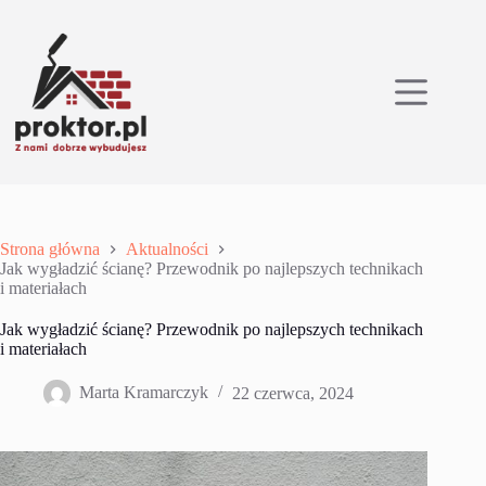
Przejdź
do
treści
Strona główna
Aktualności
Jak wygładzić ścianę? Przewodnik po najlepszych technikach
i materiałach
Jak wygładzić ścianę? Przewodnik po najlepszych technikach
i materiałach
Marta Kramarczyk
22 czerwca, 2024