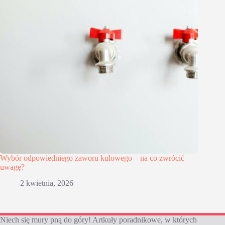
Wybór odpowiedniego zaworu kulowego – na co zwrócić
uwagę?
2 kwietnia, 2026
Niech się mury pną do góry! Artkuły poradnikowe, w których