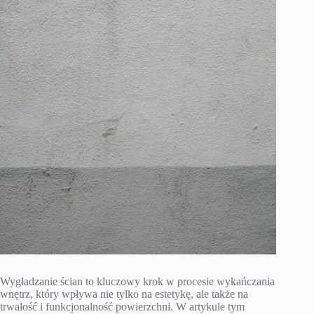
Wygładzanie ścian to kluczowy krok w procesie wykańczania
wnętrz, który wpływa nie tylko na estetykę, ale także na
trwałość i funkcjonalność powierzchni. W artykule tym