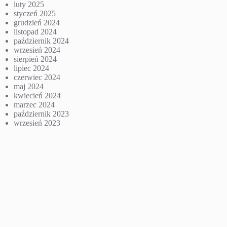
luty 2025
styczeń 2025
grudzień 2024
listopad 2024
październik 2024
wrzesień 2024
sierpień 2024
lipiec 2024
czerwiec 2024
maj 2024
kwiecień 2024
marzec 2024
październik 2023
wrzesień 2023