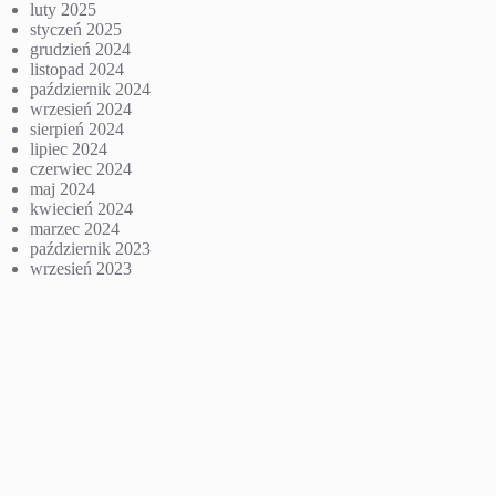
luty 2025
styczeń 2025
grudzień 2024
listopad 2024
październik 2024
wrzesień 2024
sierpień 2024
lipiec 2024
czerwiec 2024
maj 2024
kwiecień 2024
marzec 2024
październik 2023
wrzesień 2023