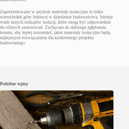
Zaprezentowane w artykule materiały izolacyjne to tylko
wierzchołek góry lodowej w dziedzinie budownictwa. Istnieje
wiele innych rodzajów izolacji, które mogą być odpowiednie
do różnych zastosowań. Zachęcam do dalszego zgłębiania
tematu, aby lepiej zrozumieć, jakie materiały izolacyjne będą
najlepszym rozwiązaniem dla konkretnego projektu
budowlanego.
Podobne wpisy