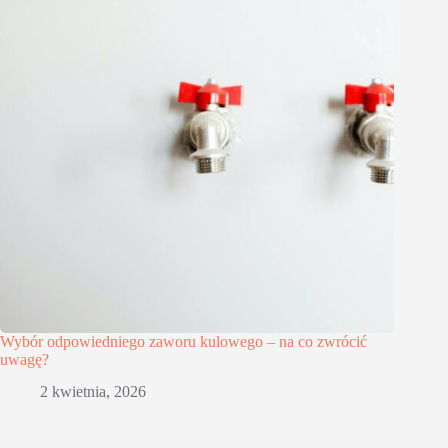
Wybór odpowiedniego zaworu kulowego – na co zwrócić
uwagę?
2 kwietnia, 2026