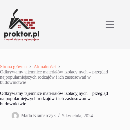
Przejdź
do
treści
Strona główna
Aktualności
Odkrywamy tajemnice materiałów izolacyjnych – przegląd
najpopularniejszych rodzajów i ich zastosowań w
budownictwie
Odkrywamy tajemnice materiałów izolacyjnych – przegląd
najpopularniejszych rodzajów i ich zastosowań w
budownictwie
Marta Kramarczyk
5 kwietnia, 2024