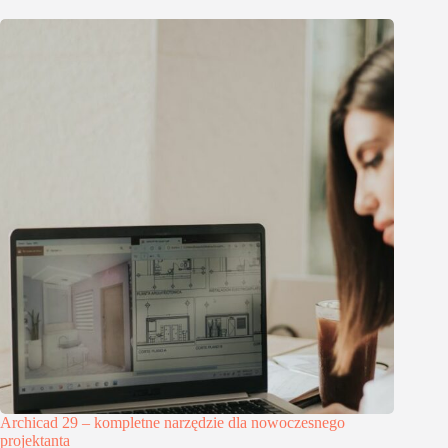
Archicad 29 – kompletne narzędzie dla nowoczesnego
projektanta