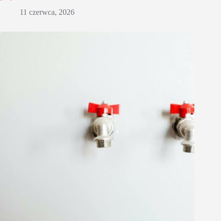
11 czerwca, 2026