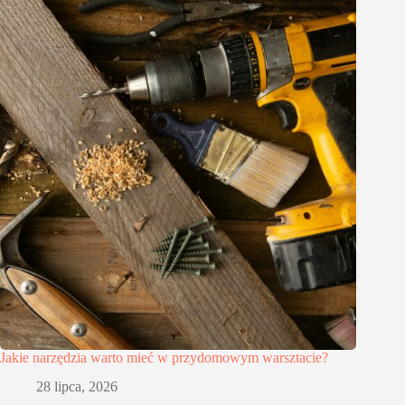
Jakie narzędzia warto mieć w przydomowym warsztacie?
28 lipca, 2026