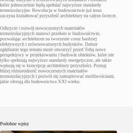
które jednocześnie będą spełniać najwyższe standardy
termoizolacyjne. Rewolucja w budownictwie już teraz
zaczyna kształtować przyszłość architektury na całym świecie.
Odkrycie i rozwój nowoczesnych materiałów
termoizolacyjnych stanowi przełom w budownictwie,
pozwalając architektom na tworzenie coraz bardziej
efektywnych i zrównoważonych budynków. Dalsze
zgłębianie tego tematu może otworzyć przed Tobą nowe
perspektywy w projektowaniu i budowie obiektów, które nie
tylko spełniają najwyższe standardy energetyczne, ale także
wpisują się w koncepcję architektury przyszłości. Poznaj
bliżej różnorodność nowoczesnych materiałów
termoizolacyjnych i pozwól się zainspirować możliwościami,
jakie oferują dla budownictwa XXI wieku.
Podobne wpisy