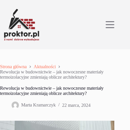
Przejdź
do
treści
Strona główna
Aktualności
Rewolucja w budownictwie – jak nowoczesne materiały
termoizolacyjne zmieniają oblicze architektury?
Rewolucja w budownictwie – jak nowoczesne materiały
termoizolacyjne zmieniają oblicze architektury?
Marta Kramarczyk
22 marca, 2024