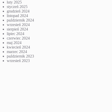
luty 2025
styczeń 2025
grudzień 2024
listopad 2024
październik 2024
wrzesień 2024
sierpień 2024
lipiec 2024
czerwiec 2024
maj 2024
kwiecień 2024
marzec 2024
październik 2023
wrzesień 2023