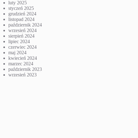
luty 2025
styczeń 2025
grudzień 2024
listopad 2024
październik 2024
wrzesień 2024
sierpień 2024
lipiec 2024
czerwiec 2024
maj 2024
kwiecień 2024
marzec 2024
październik 2023
wrzesień 2023